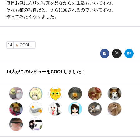
毎日お気に入りの写真を見ながらの生活もいいですね。
それも猫の写真だと、さらに癒されるのでいいですね。
作ってみたくなりました。
14
COOL！
14
人がこのレビューをCOOLしました！