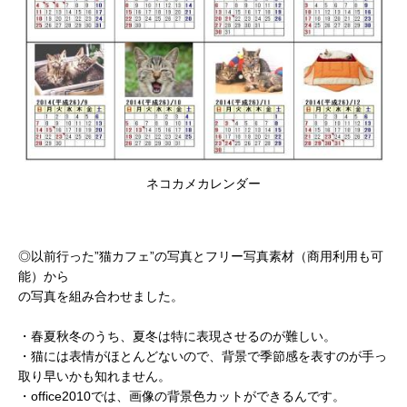
ネコカメカレンダー
◎以前行った”猫カフェ”の写真とフリー写真素材（商用利用も可
能）から
の写真を組み合わせました。
・春夏秋冬のうち、夏冬は特に表現させるのが難しい。
・猫には表情がほとんどないので、背景で季節感を表すのが手っ
取り早いかも知れません。
・office2010では、画像の背景色カットができるんです。