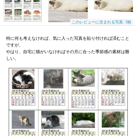
このレビューに含まれる写真: 3枚
特に何も考えなければ、気に入った写真を貼り付ければ済むこと
ですが、
やはり、自宅に猫がいなければその月に合った季節感の素材は難
しい。