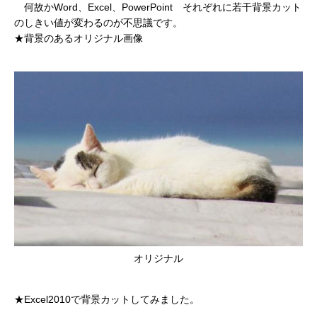
何故かWord、Excel、PowerPoint それぞれに若干背景カット
のしきい値が変わるのが不思議です。
★背景のあるオリジナル画像
オリジナル
★Excel2010で背景カットしてみました。