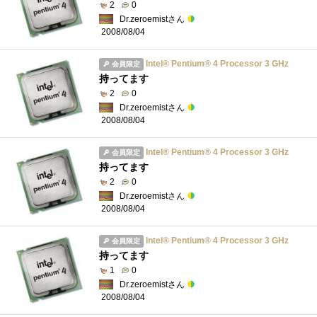
2
0
Dr.zeroemistさん
2008/08/04
Intel® Pentium® 4 Processor 3 GHz
会員限定
持ってます
2
0
Dr.zeroemistさん
2008/08/04
Intel® Pentium® 4 Processor 3 GHz
会員限定
持ってます
2
0
Dr.zeroemistさん
2008/08/04
Intel® Pentium® 4 Processor 3 GHz
会員限定
持ってます
1
0
Dr.zeroemistさん
2008/08/04