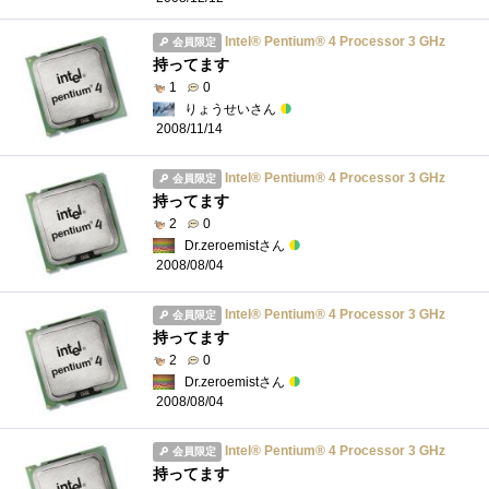
Intel® Pentium® 4 Processor 3 GHz
会員限定
持ってます
1
0
りょうせいさん
2008/11/14
Intel® Pentium® 4 Processor 3 GHz
会員限定
持ってます
2
0
Dr.zeroemistさん
2008/08/04
Intel® Pentium® 4 Processor 3 GHz
会員限定
持ってます
2
0
Dr.zeroemistさん
2008/08/04
Intel® Pentium® 4 Processor 3 GHz
会員限定
持ってます