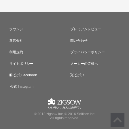
ラウンジ
プレミアムレビュー
運営会社
問い合わせ
利用規約
プライバシーポリシー
サイトポリシー
メーカーの皆様へ
公式 Facebook
公式 X
公式 Instagram
© 2013 zigsow Inc, © 2016 Solflare Inc.
All rights reserved.