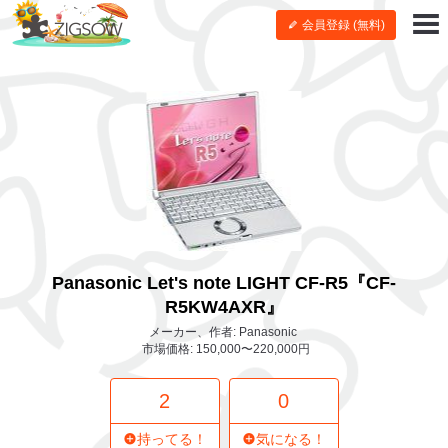
会員登録 (無料)
Panasonic Let's note LIGHT CF-R5『CF-
R5KW4AXR』
メーカー、作者: Panasonic
市場価格: 150,000〜220,000円
2
0
持ってる！
気になる！