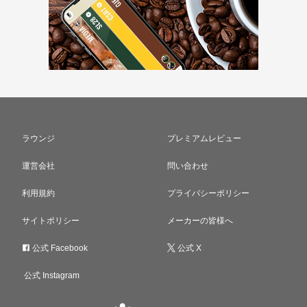
ラウンジ
プレミアムレビュー
運営会社
問い合わせ
利用規約
プライバシーポリシー
サイトポリシー
メーカーの皆様へ
公式 Facebook
公式 X
公式 Instagram