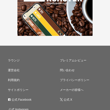
ラウンジ
プレミアムレビュー
運営会社
問い合わせ
利用規約
プライバシーポリシー
サイトポリシー
メーカーの皆様へ
公式 Facebook
公式 X
公式 Instagram