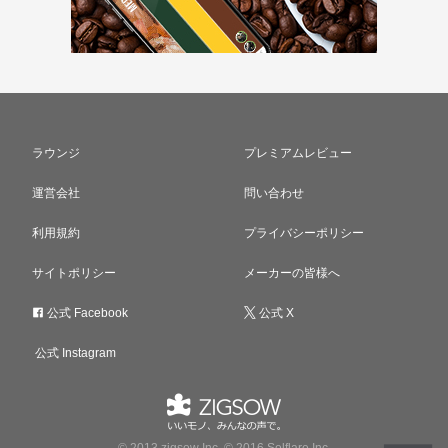
ラウンジ
プレミアムレビュー
運営会社
問い合わせ
利用規約
プライバシーポリシー
サイトポリシー
メーカーの皆様へ
公式 Facebook
公式 X
公式 Instagram