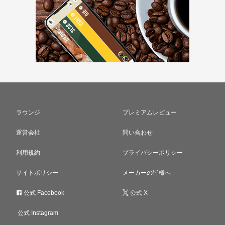
ラウンジ
プレミアムレビュー
運営会社
問い合わせ
利用規約
プライバシーポリシー
サイトポリシー
メーカーの皆様へ
公式 Facebook
公式 X
公式 Instagram