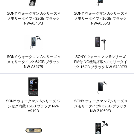
SONY ウォークマン Aシリーズ <
SONY ウォークマン Aシリーズ <
メモリータイプ> 32GB ブラック
メモリータイプ> 16GB ブラック
NW-A846/B
NW-A865/B
SONY ウォークマン Aシリーズ <
SONY ウォークマン Sシリーズ
メモリータイプ> 64GB ブラック
FM付 NC機能搭載<メモリータイ
NW-A857/B
プ> 16GB ブラック NW-S739F/B
SONY ウォークマン Aシリーズ ワ
SONY ウォークマン Zシリーズ <
ンセグ内蔵 16GB ブラック NW-
メモリータイプ> 32GB ブラック
A919B
NW-Z1060/B