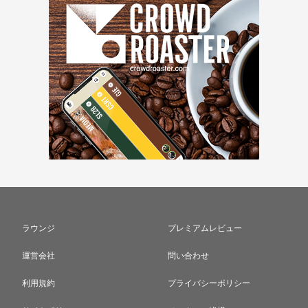
ラウンジ
プレミアムレビュー
運営会社
問い合わせ
利用規約
プライバシーポリシー