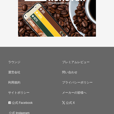
ラウンジ
プレミアムレビュー
運営会社
問い合わせ
利用規約
プライバシーポリシー
サイトポリシー
メーカーの皆様へ
公式 Facebook
公式 X
公式 Instagram