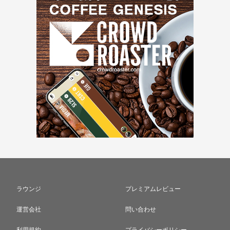
ラウンジ
プレミアムレビュー
運営会社
問い合わせ
利用規約
プライバシーポリシー