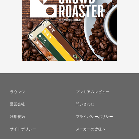
ラウンジ
プレミアムレビュー
運営会社
問い合わせ
利用規約
プライバシーポリシー
サイトポリシー
メーカーの皆様へ