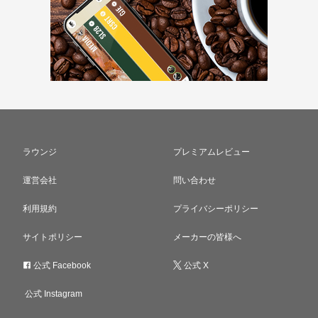
ラウンジ
プレミアムレビュー
運営会社
問い合わせ
利用規約
プライバシーポリシー
サイトポリシー
メーカーの皆様へ
公式 Facebook
公式 X
公式 Instagram