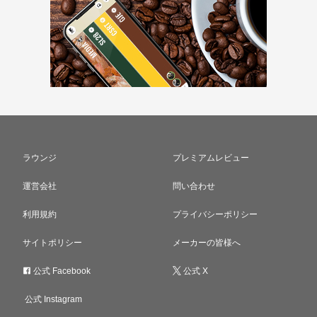
ラウンジ
プレミアムレビュー
運営会社
問い合わせ
利用規約
プライバシーポリシー
サイトポリシー
メーカーの皆様へ
公式 Facebook
公式 X
公式 Instagram