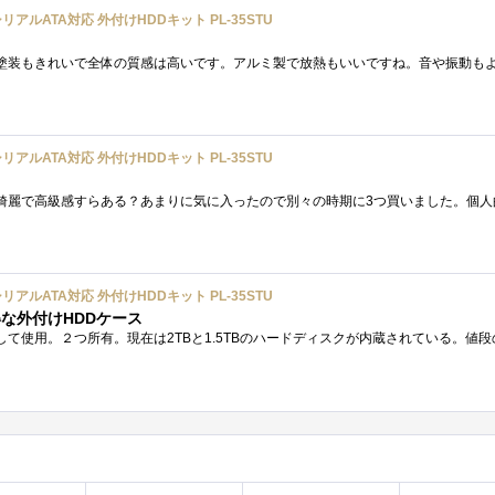
チシリアルATA対応 外付けHDDキット PL-35STU
チシリアルATA対応 外付けHDDキット PL-35STU
チシリアルATA対応 外付けHDDキット PL-35STU
な外付けHDDケース