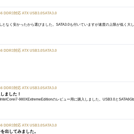
 DDR3対応 ATX USB3.0SATA3.0
 DDR3対応 ATX USB3.0SATA3.0
 DDR3対応 ATX USB3.0SATA3.0
入しました！
 DDR3対応 ATX USB3.0SATA3.0
手を出してみました。