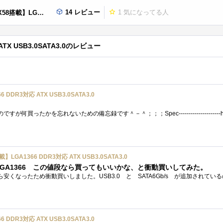
14 レビュー
1
気になってる人
3対応 ATX USB3.0SATA3.0
ATX USB3.0SATA3.0のレビュー
 DDR3対応 ATX USB3.0SATA3.0
載】LGA1366 DDR3対応 ATX USB3.0SATA3.0
搭載 LGA1366 この値段なら買ってもいいかな、と衝動買いしてみた。
 DDR3対応 ATX USB3.0SATA3.0