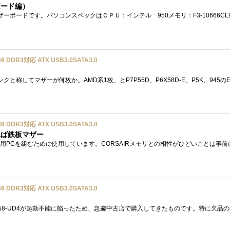
ボード編）
 DDR3対応 ATX USB3.0SATA3.0
 DDR3対応 ATX USB3.0SATA3.0
れば鉄板マザー
 DDR3対応 ATX USB3.0SATA3.0