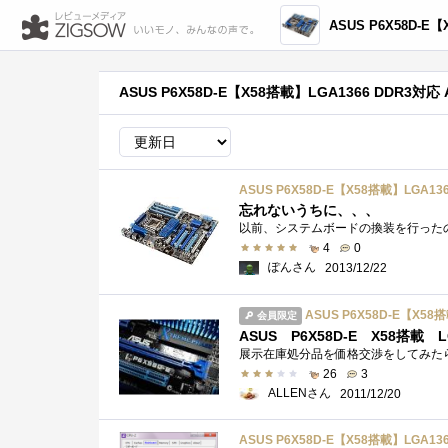
ASUS P6X58D-E【X58搭載】LGA1366 DDR
ASUS P6X58D-E【X58搭載】LGA1366 DDR3対応 
ASUS P6X58D-E【X58搭載】LGA1366
忘れないうちに、、、
4
0
ぽんさん
2013/12/22
ASUS P6X58D-E【X58搭
会員限定
ASUS P6X58D-E X58
26
3
ALLENさん
2011/12/20
ASUS P6X58D-E【X58搭載】LGA1366