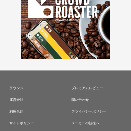
ラウンジ
プレミアムレビュー
運営会社
問い合わせ
利用規約
プライバシーポリシー
サイトポリシー
メーカーの皆様へ