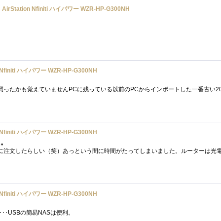
rStation Nfiniti ハイパワー WZR-HP-G300NH
Nfiniti ハイパワー WZR-HP-G300NH
Nfiniti ハイパワー WZR-HP-G300NH
た。
Nfiniti ハイパワー WZR-HP-G300NH
･･･USBの簡易NASは便利。