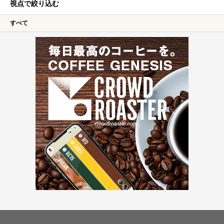
視点で絞り込む
すべて