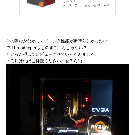
その際なかなかにマイニング性能が素晴らしかったの
で Threadripperもものすごいんじゃない？
といった視点でレビューさせていただきました。
よろしければご拝読くださいませ(*´Д｀)