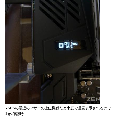
ASUSの最近のマザーの上位機種だと小窓で温度表示されるので
動作確認時