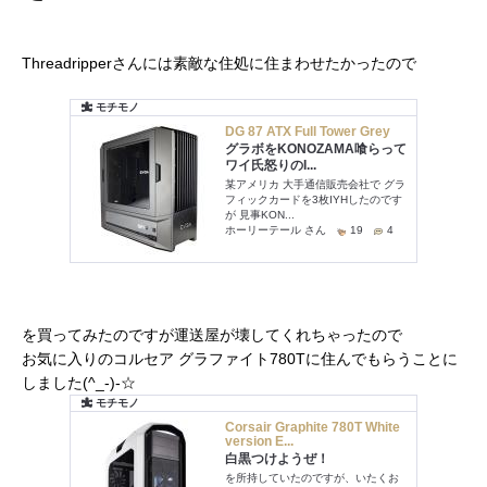
Threadripperさんには素敵な住処に住まわせたかったので
を買ってみたのですが運送屋が壊してくれちゃったので
お気に入りのコルセア グラファイト780Tに住んでもらうことに
しました(^_-)-☆