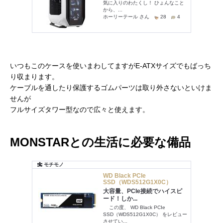
いつもこのケースを使いまわしてますがE-ATXサイズでもばっち
り収まります。
ケーブルを通したり保護するゴムパーツは取り外さないといけま
せんが
フルサイズタワー型なので広々と使えます。
MONSTARとの生活に必要な備品