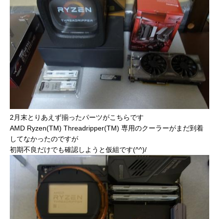
2月末とりあえず揃ったパーツがこちらです
AMD Ryzen(TM) Threadripper(TM) 専用のクーラーがまだ到着
してなかったのですが
初期不良だけでも確認しようと仮組です(^^)/