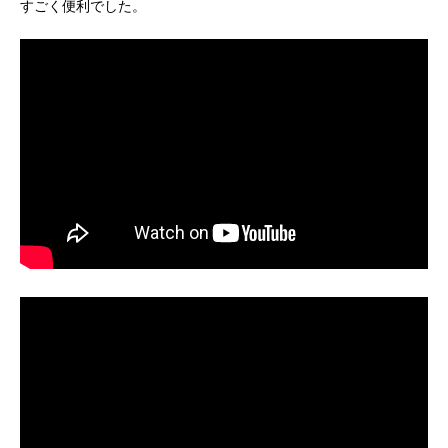
すごく便利でした。