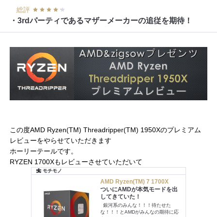
総評
・3rdパーティであるマザーメーカーの追従を期待！
この度AMD Ryzen(TM) Threadripper(TM) 1950Xのプレミアム
レビューをやらせていただきます
ホーリーテールです。
RYZEN 1700Xもレビューさせていただいて