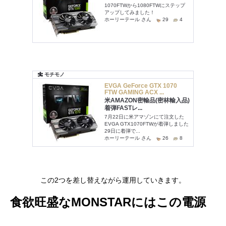
この2つを差し替えながら運用していきます。
食欲旺盛なMONSTARにはこの電源