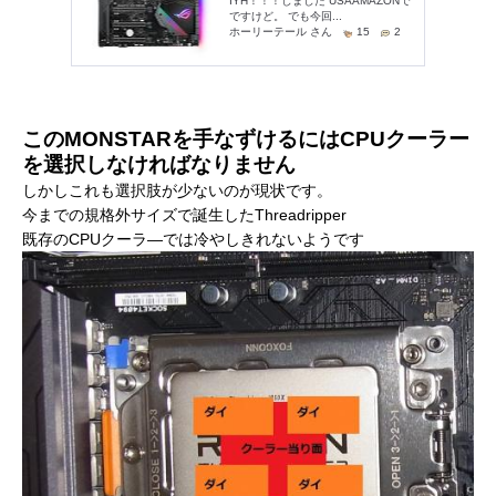
このMONSTARを手なずけるにはCPUクーラー
を選択しなければなりません
しかしこれも選択肢が少ないのが現状です。
今までの規格外サイズで誕生したThreadripper
既存のCPUクーラ―では冷やしきれないようです