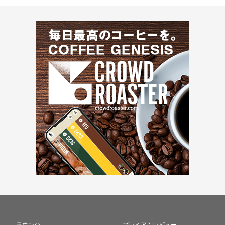
ラウンジ
プレミアムレビュー