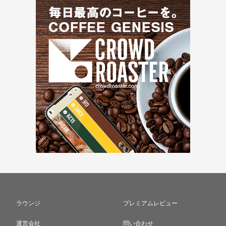
ラウンジ
プレミアムレビュー
運営会社
問い合わせ