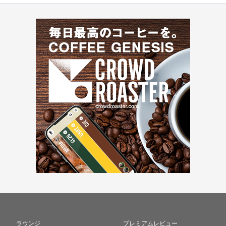
ラウンジ
プレミアムレビュー