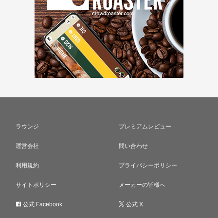
ラウンジ
プレミアムレビュー
運営会社
問い合わせ
利用規約
プライバシーポリシー
サイトポリシー
メーカーの皆様へ
公式 Facebook
公式 X