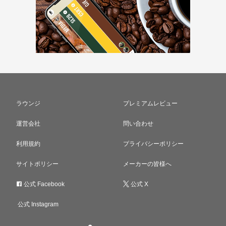
ラウンジ
プレミアムレビュー
運営会社
問い合わせ
利用規約
プライバシーポリシー
サイトポリシー
メーカーの皆様へ
公式 Facebook
公式 X
公式 Instagram