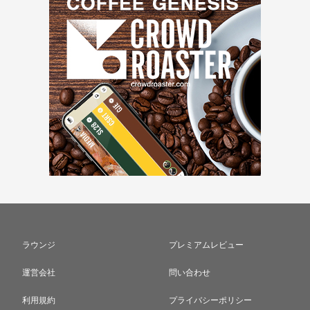
ラウンジ
プレミアムレビュー
運営会社
問い合わせ
利用規約
プライバシーポリシー