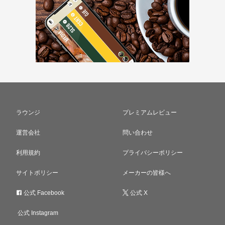
ラウンジ
プレミアムレビュー
運営会社
問い合わせ
利用規約
プライバシーポリシー
サイトポリシー
メーカーの皆様へ
公式 Facebook
公式 X
公式 Instagram