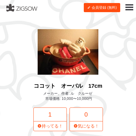
会員登録 (無料)
ココット オーバル 17cm
メーカー、作者: ル クルーゼ
市場価格: 10,000〜10,000円
1
0
持ってる！
気になる！