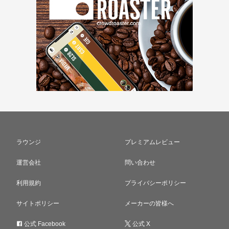
ラウンジ
プレミアムレビュー
運営会社
問い合わせ
利用規約
プライバシーポリシー
サイトポリシー
メーカーの皆様へ
公式 Facebook
公式 X