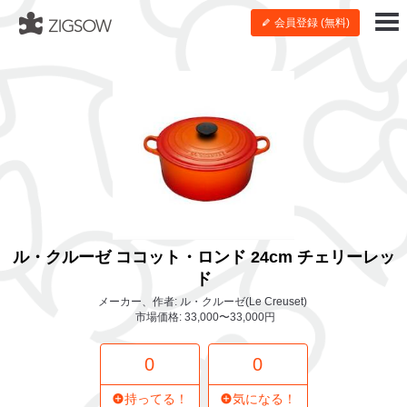
会員登録 (無料)
ル・クルーゼ ココット・ロンド 24cm チェリーレッ
ド
メーカー、作者: ル・クルーゼ(Le Creuset)
市場価格: 33,000〜33,000円
0
0
持ってる！
気になる！