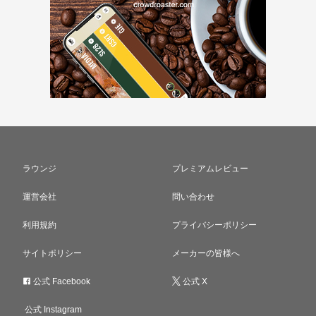
ラウンジ
プレミアムレビュー
運営会社
問い合わせ
利用規約
プライバシーポリシー
サイトポリシー
メーカーの皆様へ
公式 Facebook
公式 X
公式 Instagram