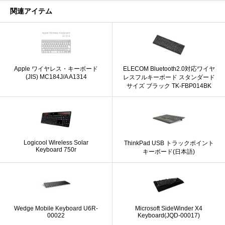
関連アイテム
Apple ワイヤレス・キーボード
ELECOM Bluetooth2.0対応ワイヤ
(JIS) MC184J/A A1314
レスフルキーボード スタンダード
サイズ ブラック TK-FBP014BK
Logicool Wireless Solar
ThinkPad USB トラックポイント
Keyboard 750r
キーボード(日本語)
Wedge Mobile Keyboard U6R-
Microsoft SideWinder X4
00022
Keyboard(JQD-00017)