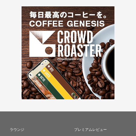
ラウンジ
プレミアムレビュー