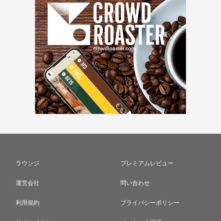
ラウンジ
プレミアムレビュー
運営会社
問い合わせ
利用規約
プライバシーポリシー