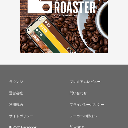
ラウンジ
プレミアムレビュー
運営会社
問い合わせ
利用規約
プライバシーポリシー
サイトポリシー
メーカーの皆様へ
公式 Facebook
公式 X