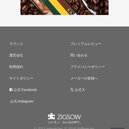
ラウンジ
プレミアムレビュー
運営会社
問い合わせ
利用規約
プライバシーポリシー
サイトポリシー
メーカーの皆様へ
公式 Facebook
公式 X
公式 Instagram
© 2013 zigsow Inc, © 2016 Solflare Inc.