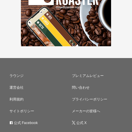
ラウンジ
プレミアムレビュー
運営会社
問い合わせ
利用規約
プライバシーポリシー
サイトポリシー
メーカーの皆様へ
公式 Facebook
公式 X