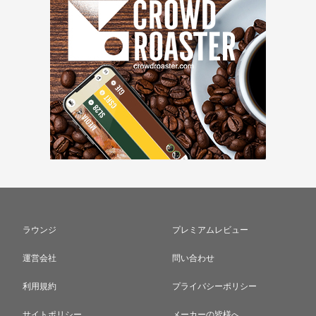
ラウンジ
プレミアムレビュー
運営会社
問い合わせ
利用規約
プライバシーポリシー
サイトポリシー
メーカーの皆様へ