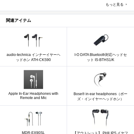
もっと見る
関連アイテム
audio-technica インナーイヤーヘ
I-O DATA Bluetooth対応ヘッドセ
ッドホン ATH-CKS90
ット IS-BTHS1/K
Apple In-Ear Headphones with
Bose® in-ear headphones（ボー
Remote and Mic
ズ・インイヤーヘッドホン）
MDR-EX90SL
【アウトレット】 PHILIPS イヤフ