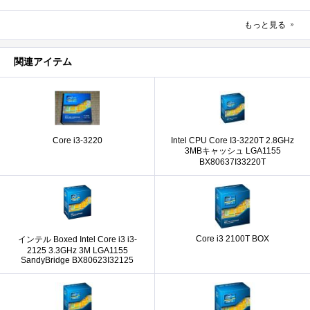
もっと見る
関連アイテム
Core i3-3220
Intel CPU Core I3-3220T 2.8GHz
3MBキャッシュ LGA1155
BX80637I33220T
Core i3 2100T BOX
インテル Boxed Intel Core i3 i3-
2125 3.3GHz 3M LGA1155
SandyBridge BX80623I32125