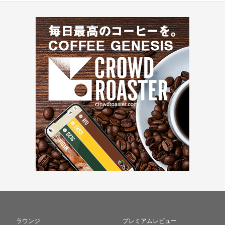
ラウンジ
プレミアムレビュー