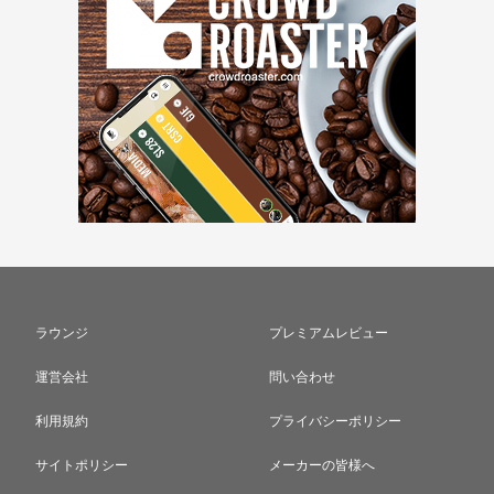
ラウンジ
プレミアムレビュー
運営会社
問い合わせ
利用規約
プライバシーポリシー
サイトポリシー
メーカーの皆様へ