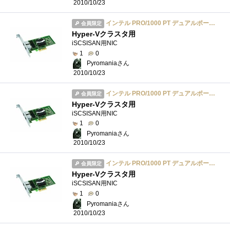
2010/10/23
インテル PRO/1000 PT デュアルポート サーバ・アダプタ EXPI9402PT
会員限定
Hyper-Vクラスタ用
iSCSISAN用NIC
1
0
Pyromaniaさん
2010/10/23
インテル PRO/1000 PT デュアルポート サーバ・アダプタ EXPI9402PT
会員限定
Hyper-Vクラスタ用
iSCSISAN用NIC
1
0
Pyromaniaさん
2010/10/23
インテル PRO/1000 PT デュアルポート サーバ・アダプタ EXPI9402PT
会員限定
Hyper-Vクラスタ用
iSCSISAN用NIC
1
0
Pyromaniaさん
2010/10/23