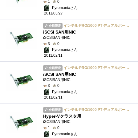
1
0
Pyromaniaさん
2011/03/27
インテル PRO/1000 PT デュアルポート サーバ・アダプタ EXPI9402PT
会員限定
iSCSI SAN用NIC
iSCSISAN用NIC
3
0
Pyromaniaさん
2011/02/11
インテル PRO/1000 PT デュアルポート サーバ・アダプタ EXPI9402PT
会員限定
iSCSI SAN用NIC
iSCSISAN用NIC
3
0
Pyromaniaさん
2011/02/11
インテル PRO/1000 PT デュアルポート サーバ・アダプタ EXPI9402PT
会員限定
Hyper-Vクラスタ用
iSCSISAN用NIC
1
0
Pyromaniaさん