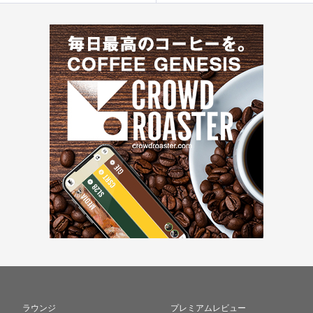
ラウンジ
プレミアムレビュー