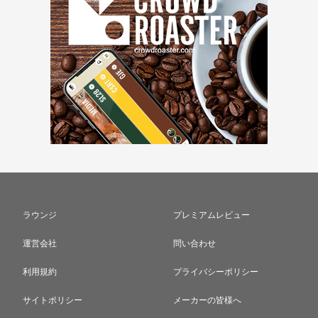
ラウンジ
プレミアムレビュー
運営会社
問い合わせ
利用規約
プライバシーポリシー
サイトポリシー
メーカーの皆様へ