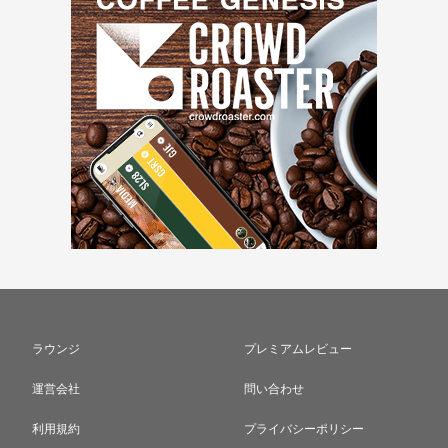
ラウンジ
プレミアムレビュー
運営会社
問い合わせ
利用規約
プライバシーポリシー