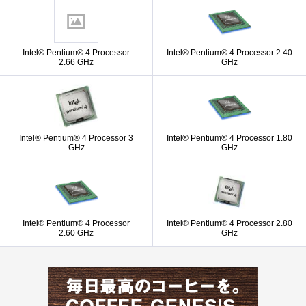
Intel® Pentium® 4 Processor
Intel® Pentium® 4 Processor 2.40
2.66 GHz
GHz
Intel® Pentium® 4 Processor 3
Intel® Pentium® 4 Processor 1.80
GHz
GHz
Intel® Pentium® 4 Processor
Intel® Pentium® 4 Processor 2.80
2.60 GHz
GHz