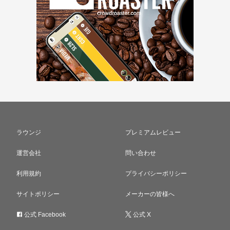
ラウンジ
プレミアムレビュー
運営会社
問い合わせ
利用規約
プライバシーポリシー
サイトポリシー
メーカーの皆様へ
公式 Facebook
公式 X