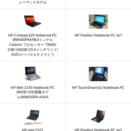
ォーマンスモデル
HP Compaq 620 Notebook PC
HP Pavilion Notebook PC dv7
WW400PA#ABJ/インテル
Celeron プロセッサー T3000/
1GB /160GB /15.6インチワイド/
DVDスーパマルチドライブ
HP Mini 2140 Notebook PC
HP TouchSmart tx2 Notebook PC
(80GB SSD搭載モデ
ル)NW020PA-AAAA
HP mini 5101
HP Pavilion Notebook PC dv2