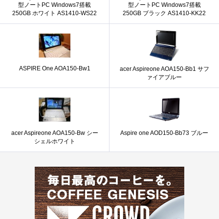
型ノートPC Windows7搭載
型ノートPC Windows7搭載
250GB ホワイト AS1410-WS22
250GB ブラック AS1410-KK22
ASPIRE One AOA150-Bw1
acer Aspireone AOA150-Bb1 サフ
ァイアブルー
acer Aspireone AOA150-Bw シー
Aspire one AOD150-Bb73 ブルー
シェルホワイト