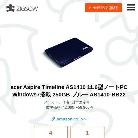
会員登録 (無料)
acer Aspire Timeline AS1410 11.6型ノートPC
Windows7搭載 250GB ブルー AS1410-BB22
メーカー、作者: 日本エイサー
市場価格: 42,000〜59,800円
Amazon.co.jpへ
4
1