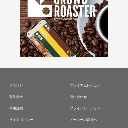
ラウンジ
プレミアムレビュー
運営会社
問い合わせ
利用規約
プライバシーポリシー
サイトポリシー
メーカーの皆様へ