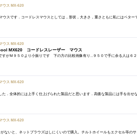
マウス MX-620
マウス MX-620
ol MX620 コードレスレーザー マウス
マウス MX-620
マウス MX-620