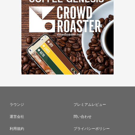
ラウンジ
プレミアムレビュー
運営会社
問い合わせ
利用規約
プライバシーポリシー