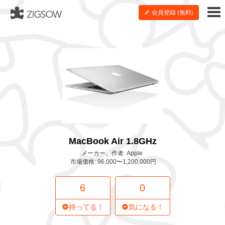
会員登録 (無料)
MacBook Air 1.8GHz
メーカー、作者: Apple
市場価格: 96,000〜1,200,000円
6
0
持ってる！
気になる！