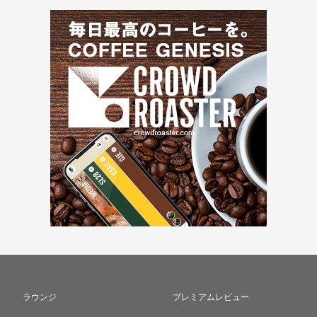
ラウンジ
プレミアムレビュー