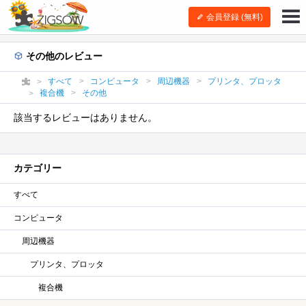
会員登録 (無料)
その他のレビュー
すべて
コンピュータ
周辺機器
プリンタ、プロッタ
複合機
その他
該当するレビューはありません。
カテゴリー
すべて
コンピュータ
周辺機器
プリンタ、プロッタ
複合機