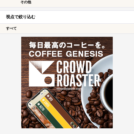
その他
視点で絞り込む
すべて