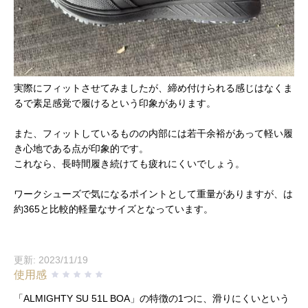
実際にフィットさせてみましたが、締め付けられる感じはなくま
るで素足感覚で履けるという印象があります。
また、フィットしているものの内部には若干余裕があって軽い履
き心地である点が印象的です。
これなら、長時間履き続けても疲れにくいでしょう。
ワークシューズで気になるポイントとして重量がありますが、は
約365と比較的軽量なサイズとなっています。
更新: 2023/11/19
使用感
「ALMIGHTY SU 51L BOA」の特徴の1つに、滑りにくいという