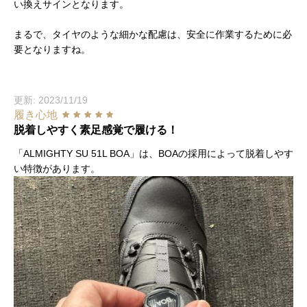
い換えサインとなります。
まるで、タイヤのような細かな配慮は、安全に作業するために必
要となりますね。
更新: 2023/11/19
履き心地
脱着しやすく素足感覚で履ける！
「ALMIGHTY SU 51L BOA」は、BOAの採用によって脱着しやす
い特徴があります。