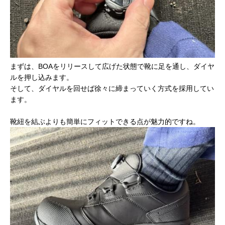
まずは、BOAをリリースして広げた状態で靴に足を通し、ダイヤ
ルを押し込みます。
そして、ダイヤルを回せば徐々に締まっていく方式を採用してい
ます。
靴紐を結ぶよりも簡単にフィットできる点が魅力的ですね。