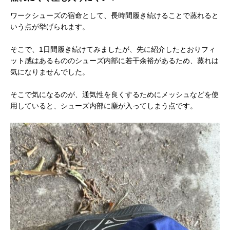
ワークシューズの宿命として、長時間履き続けることで蒸れると
いう点が挙げられます。
そこで、1日間履き続けてみましたが、先に紹介したとおりフィ
ット感はあるもののシューズ内部に若干余裕があるため、蒸れは
気になりませんでした。
そこで気になるのが、通気性を良くするためにメッシュなどを使
用していると、シューズ内部に塵が入ってしまう点です。