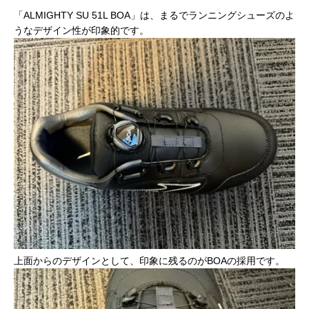
「ALMIGHTY SU 51L BOA」は、まるでランニングシューズのよ
うなデザイン性が印象的です。
上面からのデザインとして、印象に残るのがBOAの採用です。