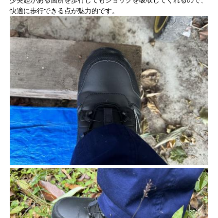
少突起がある箇所を歩行してもショックを吸収してくれるので、
快適に歩行できる点が魅力的です。